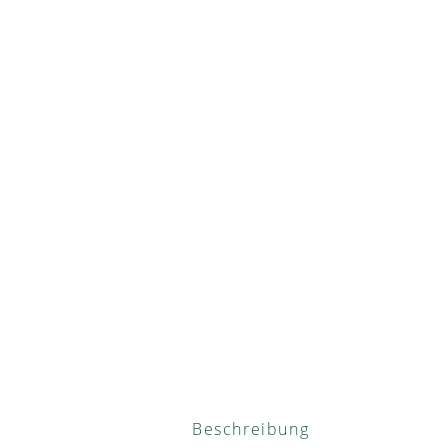
Beschreibung