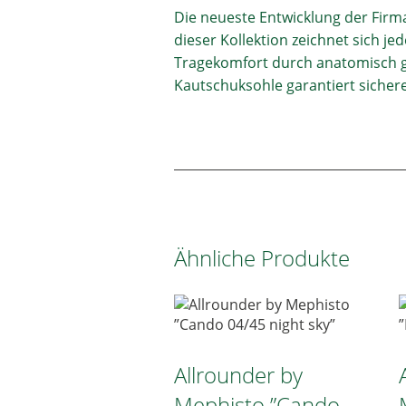
Die neueste Entwicklung der Firma
dieser Kollektion zeichnet sich 
Tragekomfort durch anatomisch g
Kautschuksohle garantiert sichere
Ähnliche Produkte
Allrounder by
Mephisto ”Cando