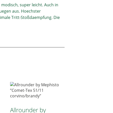
 modisch, super leicht. Auch in
nuegen aus. Hoechster
imale Tritt-Stoßdaempfung. Die
Allrounder by