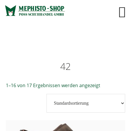
42
1–16 von 17 Ergebnissen werden angezeigt