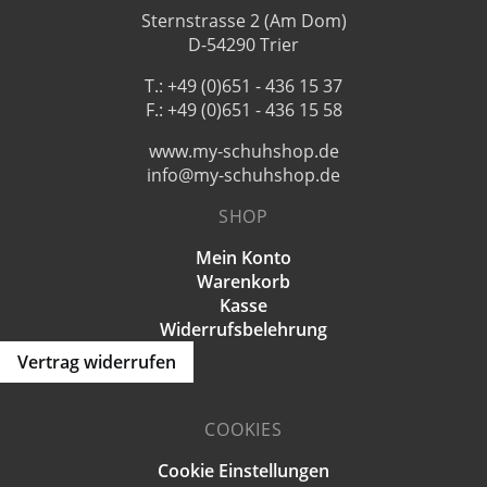
Sternstrasse 2 (Am Dom)
D-54290 Trier
T.: +49 (0)651 - 436 15 37
F.: +49 (0)651 - 436 15 58
www.my-schuhshop.de
info@my-schuhshop.de
SHOP
Mein Konto
Warenkorb
Kasse
Widerrufsbelehrung
Vertrag widerrufen
COOKIES
Cookie Einstellungen