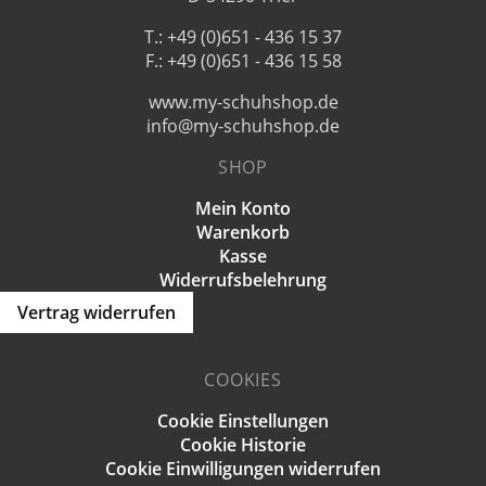
T.: +49 (0)651 - 436 15 37
F.: +49 (0)651 - 436 15 58
www.my-schuhshop.de
info@my-schuhshop.de
SHOP
Mein Konto
Warenkorb
Kasse
Widerrufsbelehrung
Vertrag widerrufen
COOKIES
Cookie Einstellungen
Cookie Historie
Cookie Einwilligungen widerrufen