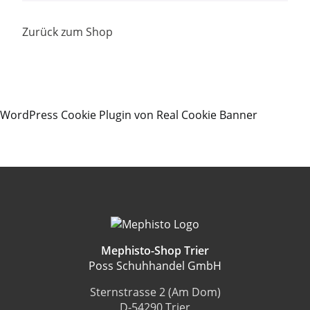
Zurück zum Shop
WordPress Cookie Plugin von Real Cookie Banner
Mephisto-Shop Trier
Poss Schuhhandel GmbH
Sternstrasse 2 (Am Dom)
D-54290 Trier