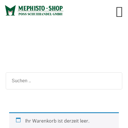
Ihr Warenkorb ist derzeit leer.