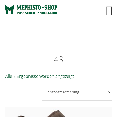
43
Alle 8 Ergebnisse werden angezeigt