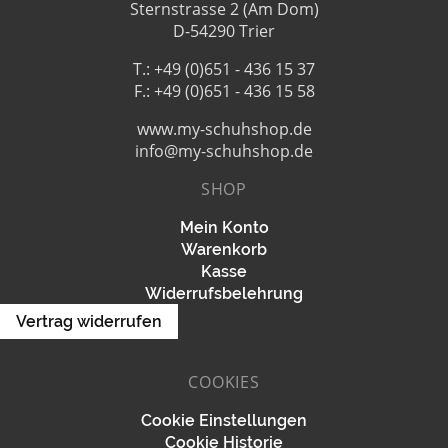
Sternstrasse 2 (Am Dom)
D-54290 Trier
T.: +49 (0)651 - 436 15 37
F.: +49 (0)651 - 436 15 58
www.my-schuhshop.de
info@my-schuhshop.de
SHOP
Mein Konto
Warenkorb
Kasse
Widerrufsbelehrung
Vertrag widerrufen
COOKIES
Cookie Einstellungen
Cookie Historie