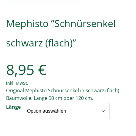
Mephisto ”Schnürsenkel
schwarz (flach)”
8,95
€
inkl. MwSt.
Original Mephisto Schnürsenkel in schwarz (flach).
Baumwolle. Länge 90 cm oder 120 cm.
Länge