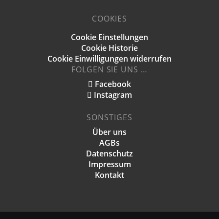
COOKIES
Cookie Einstellungen
Cookie Historie
Cookie Einwilligungen widerrufen
FOLGEN SIE UNS …
Facebook
Instagram
SONSTIGES
Über uns
AGBs
Datenschutz
Impressum
Kontakt