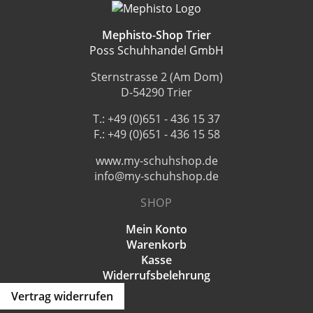
Mephisto-Shop Trier
Poss Schuhhandel GmbH
Sternstrasse 2 (Am Dom)
D-54290 Trier
T.: +49 (0)651 - 436 15 37
F.: +49 (0)651 - 436 15 58
www.my-schuhshop.de
info@my-schuhshop.de
SHOP
Mein Konto
Warenkorb
Kasse
Widerrufsbelehrung
Vertrag widerrufen