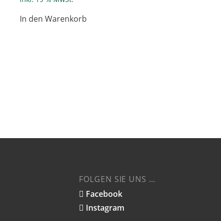
In den Warenkorb
FOLGEN SIE UNS …
Facebook
Instagram