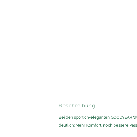
Beschreibung
Bei den sportich-eleganten GOODYEAR WE
deutlich: Mehr Komfort, noch bessere Pas