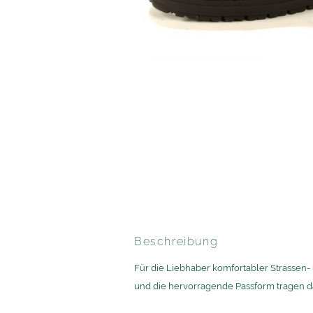
Beschreibung
Für die Liebhaber komfortabler Strassen-
und die hervorragende Passform tragen d