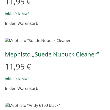
11,95
€
inkl. 19 % MwSt.
In den Warenkorb
Mephisto „Suede Nubuck Cleaner“
11,95
€
inkl. 19 % MwSt.
In den Warenkorb