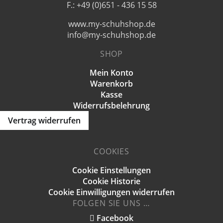
F.: +49 (0)651 - 436 15 58
www.my-schuhshop.de
info@my-schuhshop.de
SHOP
Mein Konto
Warenkorb
Kasse
Widerrufsbelehrung
Vertrag widerrufen
COOKIES
Cookie Einstellungen
Cookie Historie
Cookie Einwilligungen widerrufen
FOLGEN SIE UNS …
Facebook