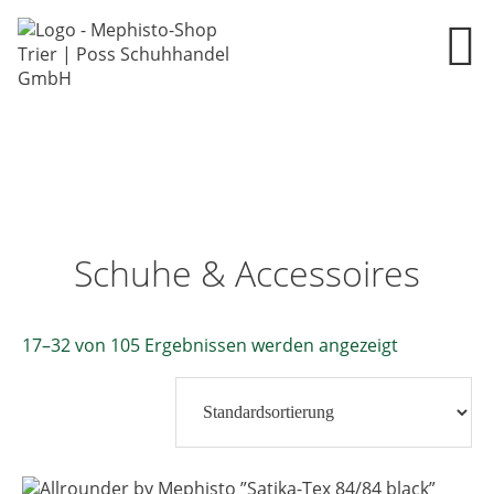
Schuhe & Accessoires
17–32 von 105 Ergebnissen werden angezeigt