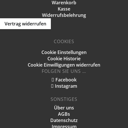
Warenkorb
Kasse
Widerrufsbelehrung
Vertrag widerrufen
COOKIES
Cookie Einstellungen
Cookie Historie
Cookie Einwilligungen widerrufen
FOLGEN SIE UNS …
Facebook
Instagram
SONSTIGES
Über uns
AGBs
Datenschutz
Impressum