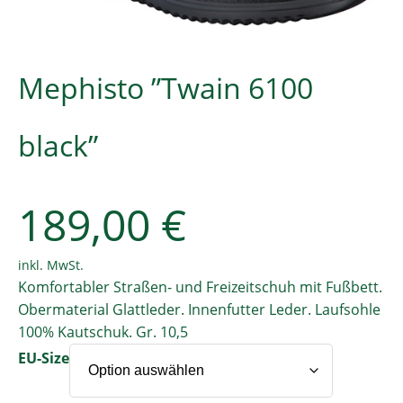
Mephisto ”Twain 6100
black”
189,00
€
inkl. MwSt.
Komfortabler Straßen- und Freizeitschuh mit Fußbett.
Obermaterial Glattleder. Innenfutter Leder. Laufsohle
100% Kautschuk. Gr. 10,5
EU-Size