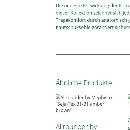
Die neueste Entwicklung der Firma
dieser Kollektion zeichnet sich 
Tragekomfort durch anatomisch g
Kautschuksohle garantiert sichere
Ähnliche Produkte
Allrounder by