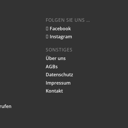
FOLGEN SIE UNS …
Facebook
Instagram
SONSTIGES
Über uns
AGBs
Datenschutz
Impressum
Kontakt
rrufen