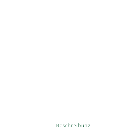
Beschreibung